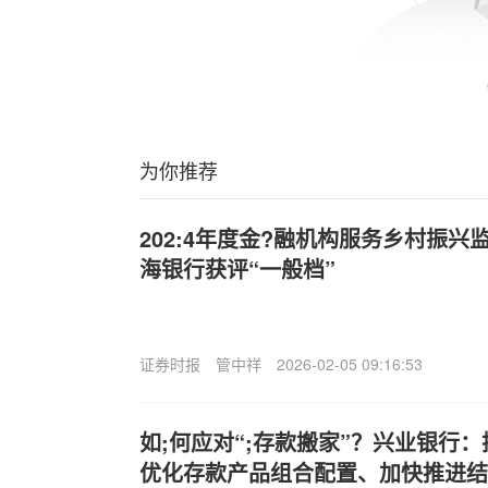
为你推荐
202:4年度金?融机构服务乡村振
海银行获评“一般档”
证券时报
管中祥
2026-02-05 09:16:53
如;何应对“;存款搬家”？兴业银行
优化存款产品组合配置、加快推进结