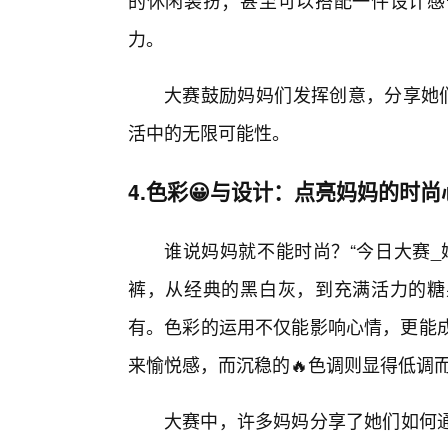
的休闲装扮；甚至可以搭配一件设计感
力。
大赛鼓励妈妈们发挥创意，分享她们
活中的无限可能性。
4.色彩😀与设计：点亮妈妈的时尚
谁说妈妈就不能时尚？“今日大赛_
裤，从经典的黑白灰，到充满活力的糖
有。色彩的运用不仅能影响心情，更能成
来愉悦感，而沉稳的🔥色调则显得低调
大赛中，许多妈妈分享了她们如何