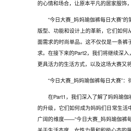
的心情和场合，让原本平凡的居家服饰
“今日大赛_妈妈瑜伽裤每日大赛”
版型、功能和设计上的革新，它们如何
面需求的时尚单品。这不仅仅是一条裤子
求。在接下来的Part2，我们将继续
更具活力的生活方式，以及这场大赛又
“今日大赛_妈妈瑜伽裤每日大赛”
在Part1，我们深入了解了妈妈
的升级，它们如何成为妈妈们日常生活
广阔的维度——“今日大赛_妈妈瑜伽裤
关于生活态度、女性力量和积极心态的