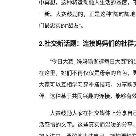
中冥想。这种将运动融入生活的态度，
一新。大赛鼓励的，正是这种“随时随地
们最忠实的“战友”。
2.社交新话题：连接妈妈们的社群
“今日大赛_妈妈瑜伽裤每日大赛”
在这里，她们不再仅仅是母亲的角色，
大家可以互相学习穿🎯搭技巧，分享购
伴。这种基于共同兴趣的连接，能够有
大赛鼓励大家在社交媒体上分享自
活感悟的文字。这些真实而温暖的分享
加入进来，勇敢地表达自己，拥抱更精彩