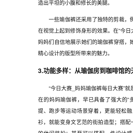
造出平坦的小腹和修长的美腿。
一些瑜伽裤还采用了独特的剪裁，
在视觉上起到修饰身形的效果。在“今日
妈妈们自信地展示她们的瑜伽裤穿搭，
精心设计的版型所带来的魅力。
3.功能多样：从瑜伽房到咖啡馆的
“今日大赛_妈妈瑜伽裤每日大赛”
在的妈妈瑜伽裤，早已具备了强大的“
提、跑步等运动场景穿着，更能轻松融
衫，就能变身文艺范的街拍造型；搭配