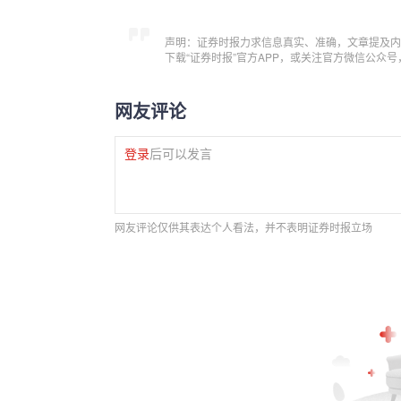
声明：证券时报力求信息真实、准确，文章提及内
下载“证券时报”官方APP，或关注官方微信公众
网友评论
登录
后可以发言
网友评论仅供其表达个人看法，并不表明证券时报立场