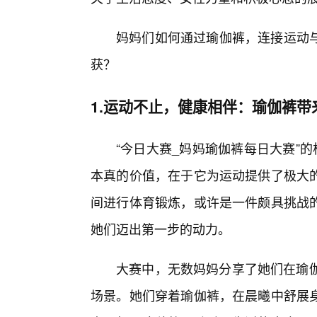
妈妈们如何通过瑜伽裤，连接运动
获？
1.运动不止，健康相伴：瑜伽裤带
“今日大赛_妈妈瑜伽裤每日大赛”
本真的价值，在于它为运动提供了极大
间进行体育锻炼，或许是一件颇具挑战
她们迈出第一步的动力。
大赛中，无数妈妈分享了她们在瑜伽
场景。她们穿着瑜伽裤，在晨曦中舒展身