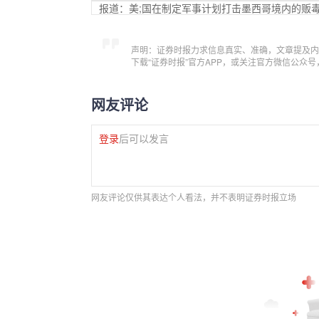
报道：美;国在制定军事计划打击墨西哥境内的贩
声明：证券时报力求信息真实、准确，文章提及内
下载“证券时报”官方APP，或关注官方微信公众
网友评论
登录
后可以发言
网友评论仅供其表达个人看法，并不表明证券时报立场