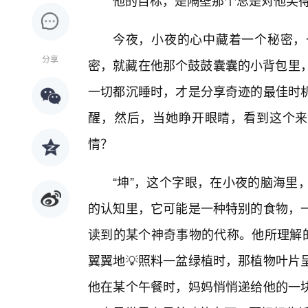
他的目标，是隔壁那个总是对他笑得
今夜，小夜的心中藏着一个秘密，
分享
密，就藏在他那个鼓鼓囊囊的小背包里，
一切都沉睡时，才是分享奇迹的最佳时
醒，然后，当她睁开眼睛，看到这个来
情？
“坤”，这个字眼，在小夜的脑海里
的认知里，它可能是一种特别的食物，
读到的某个神奇事物的代称。他所理解的
翼翼地💡照料一盆绿植时，那植物叶片
他在某个午餐时，妈妈悄悄递给他的一