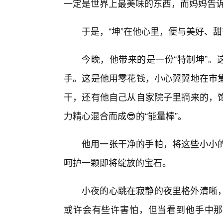
一定是世界上最美味的东西，而妈妈告诉
于是，“坤”在他心里，便与美好、
今晚，他带来的是一份“特制坤”。
手。这是他用零花钱，小心翼翼地在市
干，还有他自己从自家院子里摘来的，
力精心混合而成😎的“能量棒”。
他用一张干净的手帕，将这些小小
呵护一颗即将绽放的宝石。
小夜的心跳在寂静的夜里格外清晰
或许会有些许害怕，但当看到他手中那