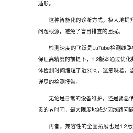
遁形。
这种智能化的诊断方式，极大地提
问题根源，避免了盲目排查的困扰。
检测速度的飞跃是LuTube检测线
保证高精度的前提下，1.2版本通过优
体检测时间缩短了近30%。这意味着，
详尽的检测报告。
无论是日常的设备维护，还是紧急情
贵的🔥时间，最大限度地减少因线路问
再者，兼容性的全面拓展也是1.2版