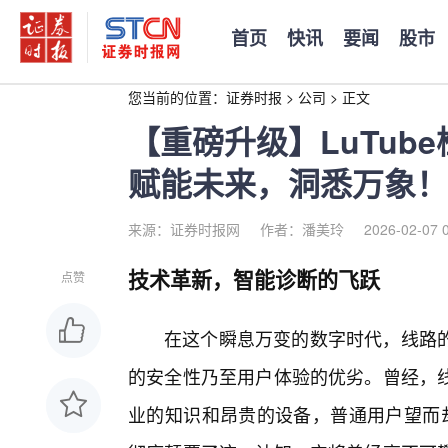
首页
快讯
要闻
股市
您当前的位置：
证券时报
>
公司
>
正文
【重磅升级】LuTub
赋能未来，洞悉万象！
来源：证券时报网
作者：潘美玲
2026-02-07 
技术革新，智能诊断的飞跃
点赞
在这个瞬息万变的数字时代，线路
的安全性乃至用户体验的优劣。曾经，
业的知识和昂贵的设备，普通用户望而却步