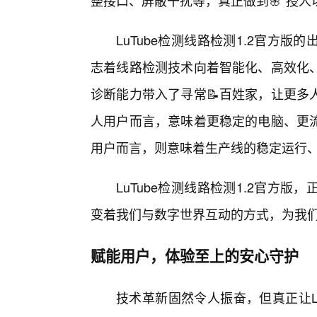
整接口、屏蔽干扰等，真正做到🌸“授人
LuTube检测线路检测1.2官方
志着线路检测技术向着智能化、高效化
诊断能力带入了寻常📝百姓家，让更多
人用户而言，意味着更稳定的电脑、更
用户而言，则意味着生产线的稳定运行、
LuTube检测线路检测1.2官方版
变着我们与数字世界互动的方式，为我
赋能用户，体验至上的安心守护
技术革新固然令人振奋，但真正让Lu