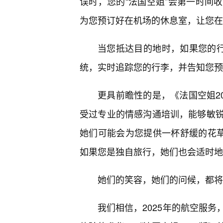
误时，您的“法国空姐”会第一时间
为您预订好在机场的休息室，让您在
当您抵达目的地时，如果您的行
统，实时追踪您的行李，并告知您预
更具前瞻性的是，《法国空姐20
受过专业的情感沟通培训，能够敏
她们可能会为您提供一杯舒缓的花
如果您是独自旅行，她们也会适时地
她们的笑容，她们的问候，都将
我们相信，2025年的航空服