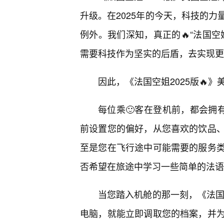
升级。在2025年的今天，科技的
例外。我们深知，真正的🔥“法国
需要科技作为坚实的后盾，去实现更
因此，《法国空姐2025版🔥
每位乘🙂客在登机前，都会拥
前设置您的偏好，从您喜欢的饮品、
至是您在飞行途中可能需要的服务类
否希望在旅途中学习一些简单的法语
当您踏入机舱的那一刻，《法国
电脑，就能立即调取您的档案，并