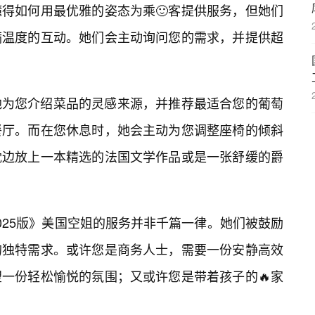
得如何用最优雅的姿态为乘🙂客提供服务，但她们
满温度的互动。她们会主动询问您的需求，并提供超
地为您介绍菜品的灵感来源，并推荐最适合您的葡萄
餐厅。而在您休息时，她会主动为您调整座椅的倾斜
枕边放上一本精选的法国文学作品或是一张舒缓的爵
025版》美国空姐的服务并非千篇一律。她们被鼓励
的独特需求。或许您是商务人士，需要一份安静高效
一份轻松愉悦的氛围；又或许您是带着孩子的🔥家