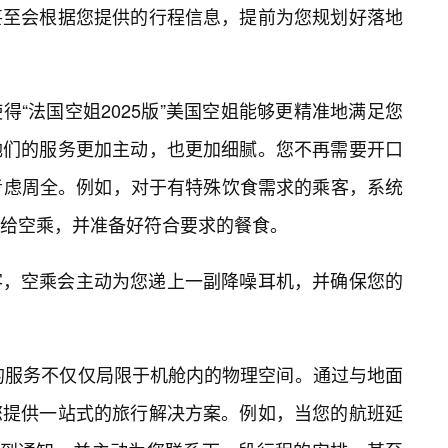
甚至会根据您提供的行程信息，提前为您规划好落地
“法国空姐2025版”美国空姐能够更精准地满足您
她们的服务更加主动，也更加细腻。您不再需要开口
考虑周全。例如，对于有特殊饮食需求的乘客，系统
送给空乘，并准备好符合要求的餐食。
客，空乘会主动为您递上一副降噪耳机，并确保您的
姐的服务不仅仅局限于机舱内的物理空间。通过与地面
您提供一站式的旅行解决方案。例如，当您的航班延