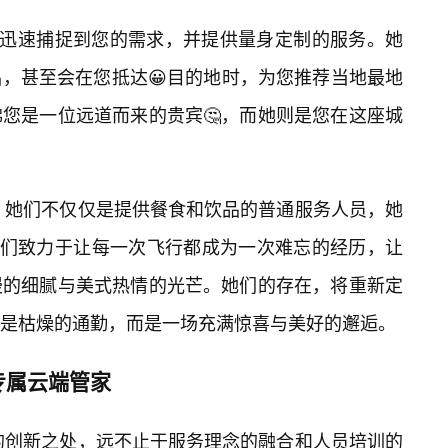
能迅速捕捉到您的需求，并提供量身定制的服务。她
，甚至会在您抵达😀目的地时，为您推荐当地最地
您是一位远道而来的贵宾🤔，而她则是您在这座城
姐，她们不仅仅是提供餐食和饮品的普通服务人员，她
她们致力于让每一次飞行都成为一次难忘的经历，让
漫的细腻与美式热情的光芒。她们的存在，将重新定
是枯燥的通勤，而是一场充满惊喜与美好的邂逅。
专属云端管家
姐的创新之处，远不止于服务理念的融合和人员培训的