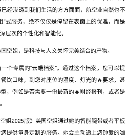
力量已经渗透到我们生活的方方面面，航空业自然也不
空姐”式服务，绝不仅仅是停留在表面上的优雅，而是
深层次的个性化和智能化。
》美国空姐，是科技与人文关怀完美结合的产物。
有一个专属的“云端档案”。通过这个档案，您可以提
餐饮口味，到您对座位的温度、灯光的🔥要求，甚
型，例如是否需要一份最新的🔥财经报刊，或者是
。
空姐2025版》美国空姐通过她的智能腕带或者平板
为您提供量身定制的服务。她会主动递上您钟爱的咖