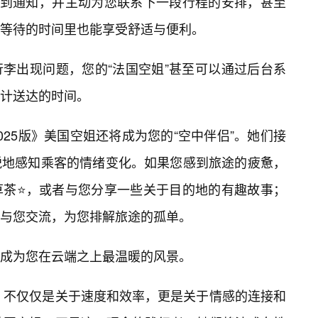
收到通知，并主动为您联系下一段行程的安排，甚至
等待的时间里也能享受舒适与便利。
李出现问题，您的“法国空姐”甚至可以通过后台系
计送达的时间。
25版》美国空姐还将成为您的“空中伴侣”。她们接
锐地感知乘客的情绪变化。如果您感到旅途的疲惫，
草茶⭐，或者与您分享一些关于目的地的有趣故事；
与您交流，为您排解旅途的孤单。
成为您在云端之上最温暖的风景。
务，不仅仅是关于速度和效率，更是关于情感的连接和