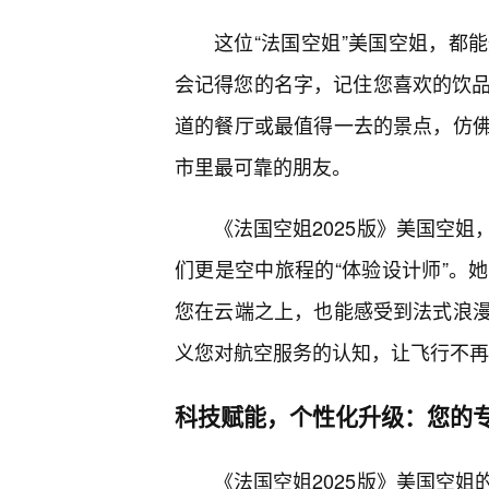
这位“法国空姐”美国空姐，都
会记得您的名字，记住您喜欢的饮品
道的餐厅或最值得一去的景点，仿佛
市里最可靠的朋友。
《法国空姐2025版》美国空
们更是空中旅程的“体验设计师”。
您在云端之上，也能感受到法式浪
义您对航空服务的认知，让飞行不再
科技赋能，个性化升级：您的
《法国空姐2025版》美国空